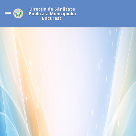
Direcția de Sănătate
Publică a Municipiului
București