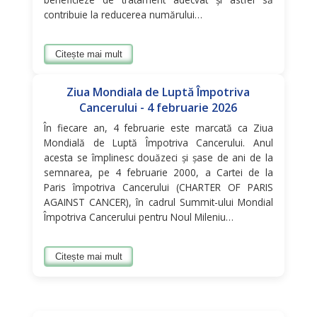
contribuie la reducerea numărului…
Citește mai mult
Ziua Mondiala de Luptă Împotriva
Cancerului - 4 februarie 2026
În fiecare an, 4 februarie este marcată ca Ziua
Mondială de Luptă Împotriva Cancerului. Anul
acesta se împlinesc douăzeci și șase de ani de la
semnarea, pe 4 februarie 2000, a Cartei de la
Paris împotriva Cancerului (CHARTER OF PARIS
AGAINST CANCER), în cadrul Summit-ului Mondial
Împotriva Cancerului pentru Noul Mileniu…
Citește mai mult