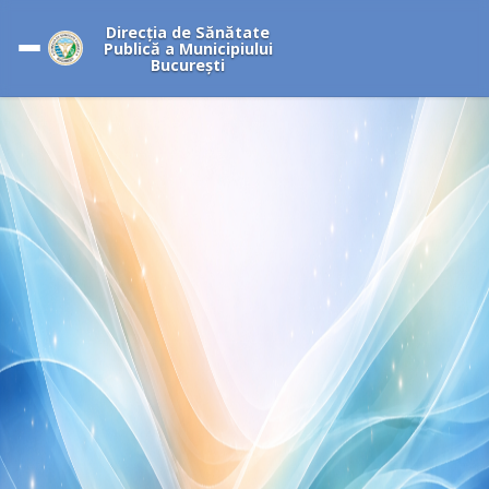
Direcția de Sănătate
Publică a Municipiului
București