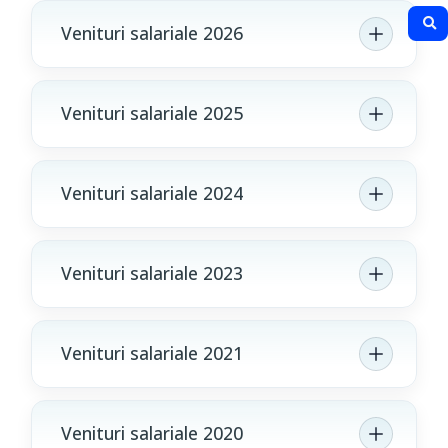
Venituri salariale 2026
Venituri salariale 2025
Venituri salariale 2024
Venituri salariale 2023
Venituri salariale 2021
Venituri salariale 2020