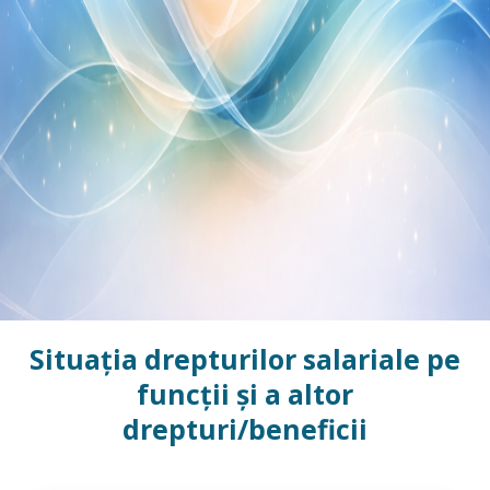
Situația drepturilor salariale pe
funcții și a altor
drepturi/beneficii