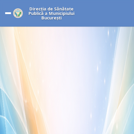
Direcția de Sănătate
Publică a Municipiului
București