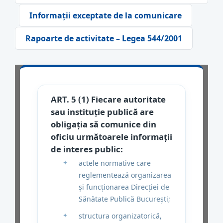
Informații exceptate de la comunicare
Rapoarte de activitate – Legea 544/2001
ART. 5 (1) Fiecare autoritate
sau instituţie publică are
obligaţia să comunice din
oficiu următoarele informaţii
de interes public:
actele normative care
reglementează organizarea
și funcționarea Direcției de
Sănătate Publică București;
structura organizatorică,