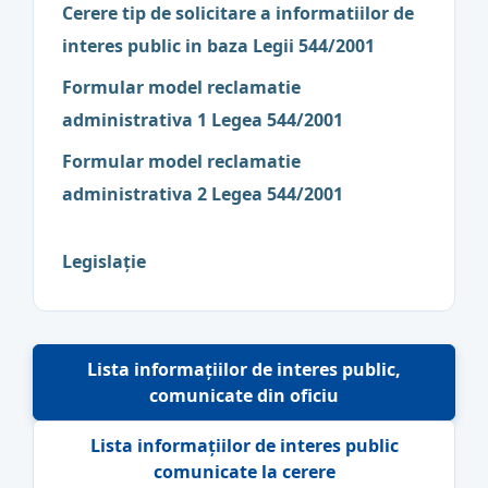
Cerere tip de solicitare a informatiilor de
interes public in baza Legii 544/2001
Formular model reclamatie
administrativa 1 Legea 544/2001
Formular model reclamatie
administrativa 2 Legea 544/2001
Legislație
Lista informațiilor de interes public,
comunicate din oficiu
Lista informațiilor de interes public
comunicate la cerere