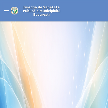
Direcția de Sănătate
Publică a Municipiului
București