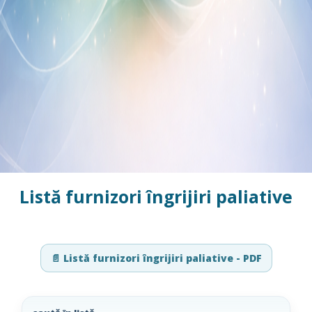
Listă furnizori îngrijiri paliative
📄 Listă furnizori îngrijiri paliative - PDF